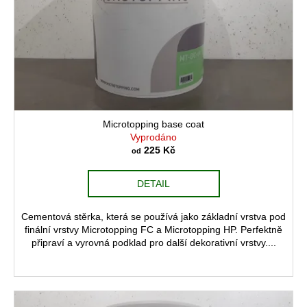
Microtopping base coat
Vyprodáno
225 Kč
od
DETAIL
Cementová stěrka, která se používá jako základní vrstva pod
finální vrstvy Microtopping FC a Microtopping HP. Perfektně
připraví a vyrovná podklad pro další dekorativní vrstvy....