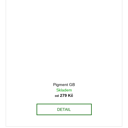
Pigment GB
Skladem
279 Kč
od
DETAIL