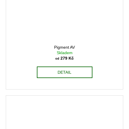
Pigment AV
Skladem
279 Kč
od
DETAIL