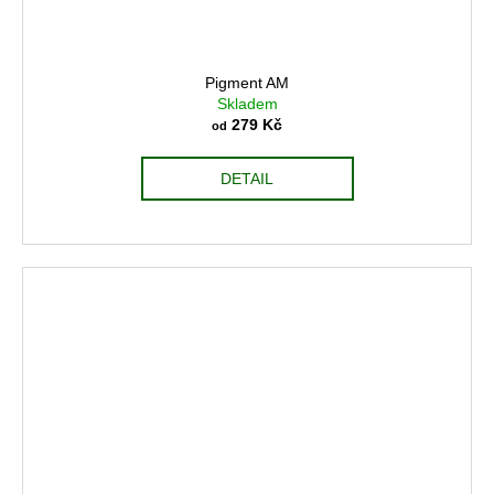
Pigment AM
Skladem
279 Kč
od
DETAIL