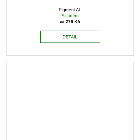
Pigment AL
Skladem
279 Kč
od
DETAIL