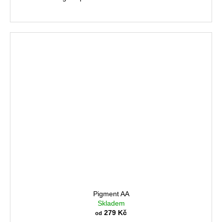
Pigment AA
Skladem
279 Kč
od