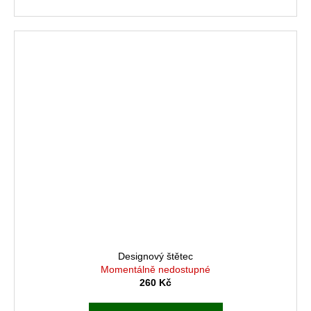
Designový štětec
Momentálně nedostupné
260 Kč