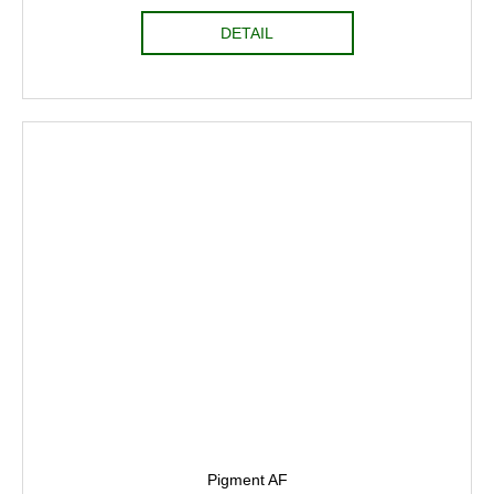
DETAIL
Pigment AF