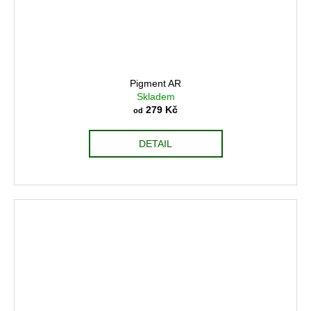
Pigment AR
Skladem
279 Kč
od
DETAIL