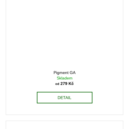
Pigment GA
Skladem
279 Kč
od
DETAIL