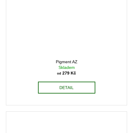
Pigment AZ
Skladem
279 Kč
od
DETAIL