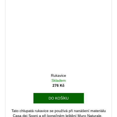
Rukavice
Skladem
276 Kč
DO KOŠÍKU
Tato chlupatá rukavice se používá při nanášení materiálu
Casa dei Sogni a při konečném leštění Muro Naturale.