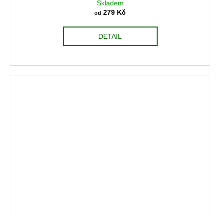
Skladem
279 Kč
od
DETAIL