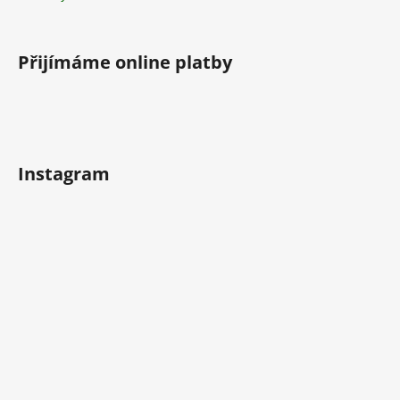
Přijímáme online platby
Instagram