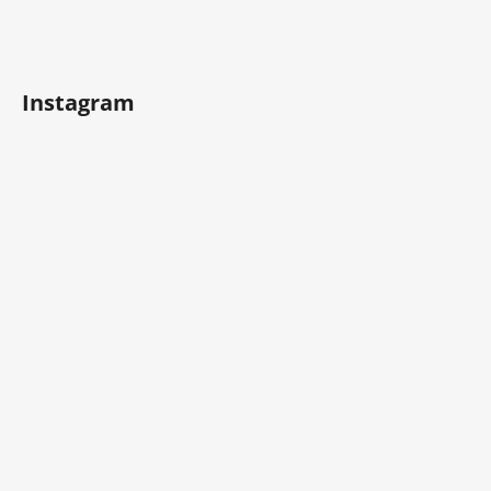
Instagram