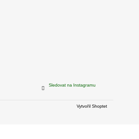
Sledovat na Instagramu
Vytvořil Shoptet