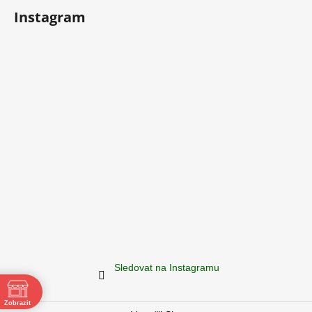
Instagram
Sledovat na Instagramu
Zobrazit