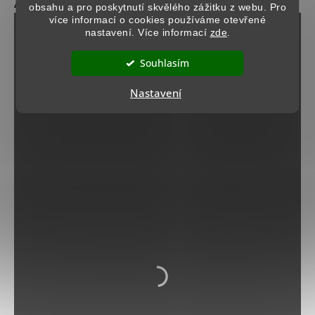
obsahu a pro poskytnutí skvělého zážitku z webu. Pro
více informací o cookies používáme otevřené
nastavení. Více informací
zde
.
Souhlasím
Nastavení