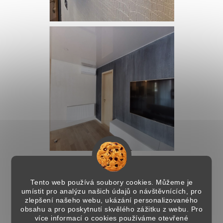
Tento web používá soubory cookies. Můžeme je
umístit pro analýzu našich údajů o návštěvnících, pro
zlepšení našeho webu, ukázání personalizovaného
obsahu a pro poskytnutí skvělého zážitku z webu. Pro
více informací o cookies používáme otevřené