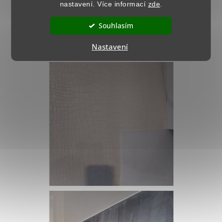
nastavení. Více informací
zde
.
Souhlasím
Nastavení