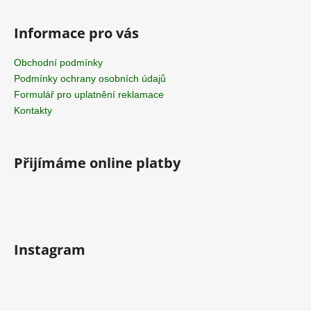
Informace pro vás
Obchodní podmínky
Podmínky ochrany osobních údajů
Formulář pro uplatnění reklamace
Kontakty
Přijímáme online platby
Instagram