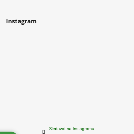
Instagram
Sledovat na Instagramu