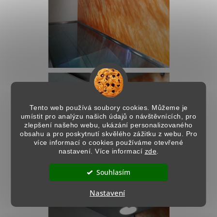
Tento web používá soubory cookies. Můžeme je
umístit pro analýzu našich údajů o návštěvnících, pro
zlepšení našeho webu, ukázání personalizovaného
obsahu a pro poskytnutí skvělého zážitku z webu. Pro
více informací o cookies používáme otevřené
nastavení. Více informací
zde
.
Souhlasím
Nastavení