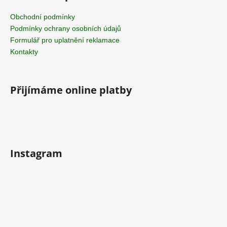
Obchodní podmínky
Podmínky ochrany osobních údajů
Formulář pro uplatnění reklamace
Kontakty
Přijímáme online platby
Instagram