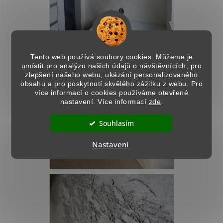
Tento web používá soubory cookies. Můžeme je
umístit pro analýzu našich údajů o návštěvnících, pro
zlepšení našeho webu, ukázání personalizovaného
obsahu a pro poskytnutí skvělého zážitku z webu. Pro
více informací o cookies používáme otevřené
nastavení. Více informací
zde
.
Souhlasím
Nastavení