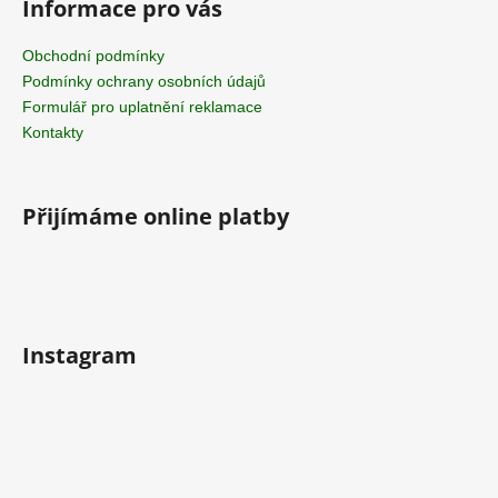
Informace pro vás
Obchodní podmínky
Podmínky ochrany osobních údajů
Formulář pro uplatnění reklamace
Kontakty
Přijímáme online platby
Instagram