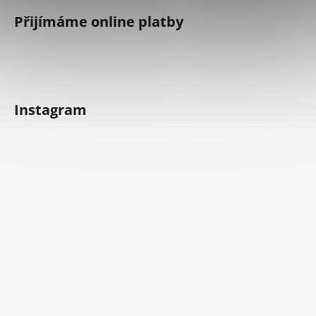
Přijímáme online platby
Instagram