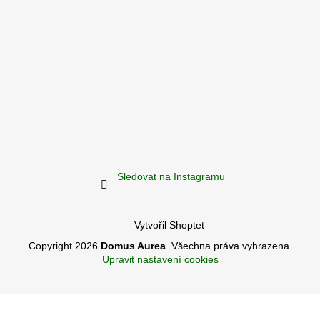
Sledovat na Instagramu
Vytvořil Shoptet
Copyright 2026
Domus Aurea
. Všechna práva vyhrazena.
Upravit nastavení cookies