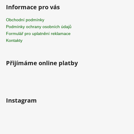
Informace pro vás
Obchodní podmínky
Podmínky ochrany osobních údajů
Formulář pro uplatnění reklamace
Kontakty
Přijímáme online platby
Instagram